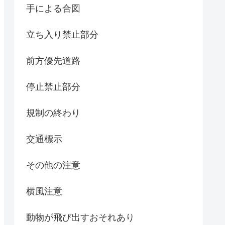
手による合図
立ち入り禁止部分
前方優先道路
停止禁止部分
規制の終わり
交通標示
その他の注意
横風注意
動物が飛び出すおそれあり