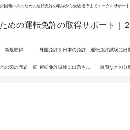
外国籍の方のための運転免許の取得から受験指導までトータルサポート
ための運転免許の取得サポート｜
新規取得
外国免許を日本の免許に切り替える＝外免切替
他の図の問題一覧
運転免許試験に出題されやすい交通標示一覧
車両などの分