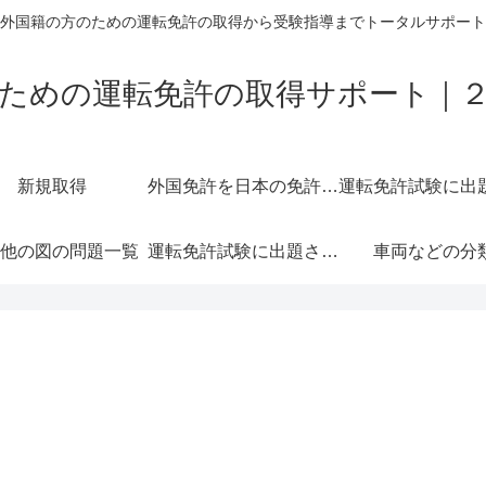
外国籍の方のための運転免許の取得から受験指導までトータルサポート
ための運転免許の取得サポート｜
新規取得
外国免許を日本の免許に切り替える＝外免切替
他の図の問題一覧
運転免許試験に出題されやすい交通標示一覧
車両などの分