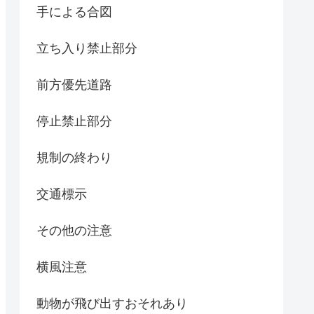
手による合図
立ち入り禁止部分
前方優先道路
停止禁止部分
規制の終わり
交通標示
その他の注意
横風注意
動物が飛び出すおそれあり