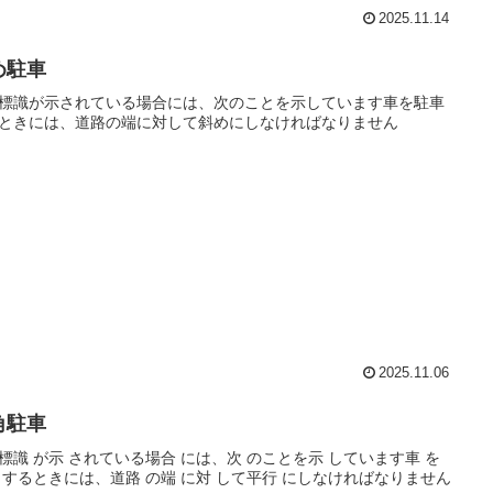
2025.11.14
め駐車
標識が示されている場合には、次のことを示しています車を駐車
ときには、道路の端に対して斜めにしなければなりません
2025.11.06
角駐車
標識 が示 されている場合 には、次 のことを示 しています車 を
 するときには、道路 の端 に対 して平行 にしなければなりません