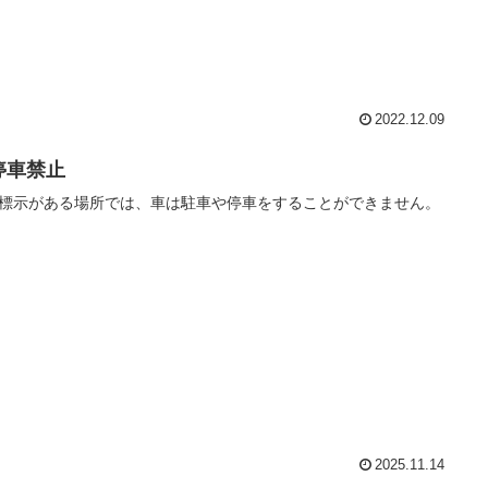
2022.12.09
停車禁止
標示がある場所では、車は駐車や停車をすることができません。
2025.11.14