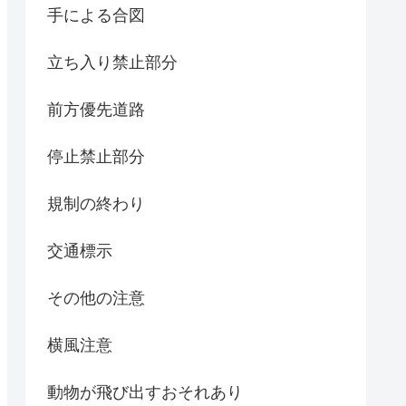
手による合図
立ち入り禁止部分
前方優先道路
停止禁止部分
規制の終わり
交通標示
その他の注意
横風注意
動物が飛び出すおそれあり