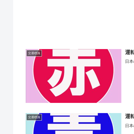
運
交通標識
日本
運
交通標識
日本