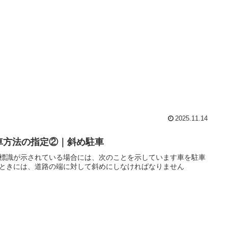
2025.11.14
車方法の指定②｜斜め駐車
標識が示されている場合には、次のことを示しています車を駐車
ときには、道路の端に対して斜めにしなければなりません