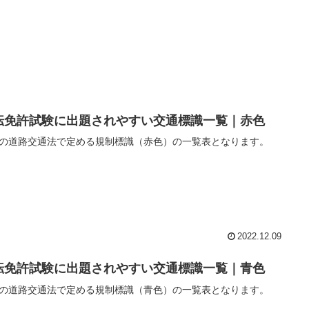
転免許試験に出題されやすい交通標識一覧｜赤色
の道路交通法で定める規制標識（赤色）の一覧表となります。
2022.12.09
転免許試験に出題されやすい交通標識一覧｜青色
の道路交通法で定める規制標識（青色）の一覧表となります。