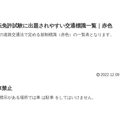
転免許試験に出題されやすい交通標識一覧｜赤色
の道路交通法で定める規制標識（赤色）の一覧表となります。
2022.12.09
車禁止
標示がある場所では車 は駐車 をしてはいけません。