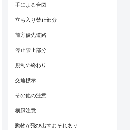
手による合図
立ち入り禁止部分
前方優先道路
停止禁止部分
規制の終わり
交通標示
その他の注意
横風注意
動物が飛び出すおそれあり