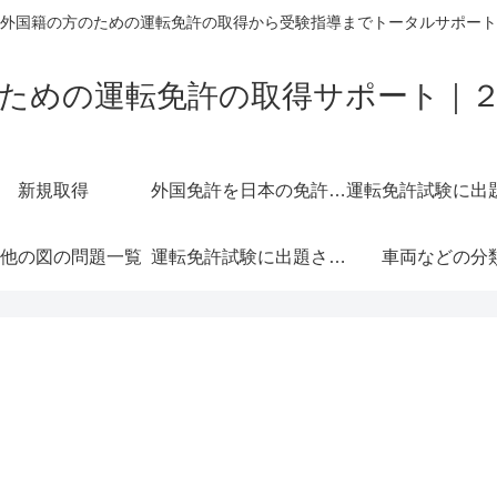
外国籍の方のための運転免許の取得から受験指導までトータルサポート
ための運転免許の取得サポート｜
新規取得
外国免許を日本の免許に切り替える＝外免切替
他の図の問題一覧
運転免許試験に出題されやすい交通標示一覧
車両などの分